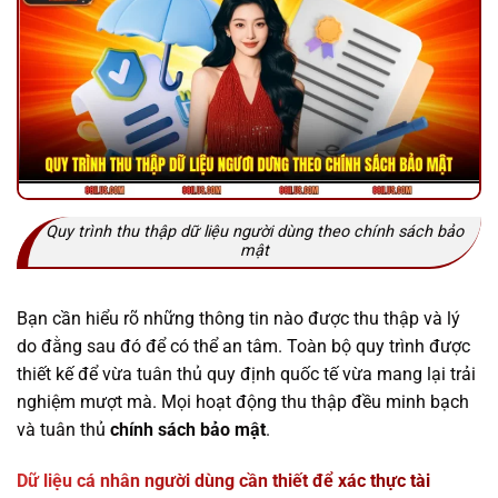
Quy trình thu thập dữ liệu người dùng theo chính sách bảo
mật
Bạn cần hiểu rõ những thông tin nào được thu thập và lý
do đằng sau đó để có thể an tâm. Toàn bộ quy trình được
thiết kế để vừa tuân thủ quy định quốc tế vừa mang lại trải
nghiệm mượt mà. Mọi hoạt động thu thập đều minh bạch
và tuân thủ
chính sách bảo mật
.
Dữ liệu cá nhân người dùng cần thiết để xác thực tài