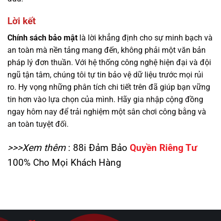
Lời kết
Chính sách bảo mật
là lời khẳng định cho sự minh bạch và
an toàn mà nền tảng mang đến, không phải một văn bản
pháp lý đơn thuần. Với hệ thống công nghệ hiện đại và đội
ngũ tận tâm, chúng tôi tự tin bảo vệ dữ liệu trước mọi rủi
ro. Hy vọng những phân tích chi tiết trên đã giúp bạn vững
tin hơn vào lựa chọn của mình. Hãy gia nhập cộng đồng
ngay hôm nay để trải nghiệm một sân chơi công bằng và
an toàn tuyệt đối.
>>>Xem thêm
: 88i Đảm Bảo
Quyền Riêng Tư
100% Cho Mọi Khách Hàng