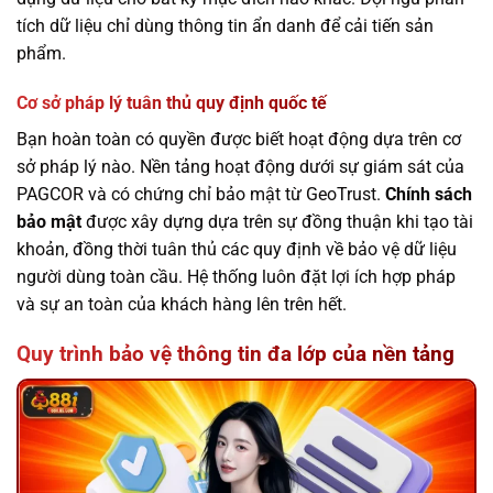
tích dữ liệu chỉ dùng thông tin ẩn danh để cải tiến sản
phẩm.
Cơ sở pháp lý tuân thủ quy định quốc tế
Bạn hoàn toàn có quyền được biết hoạt động dựa trên cơ
sở pháp lý nào. Nền tảng hoạt động dưới sự giám sát của
PAGCOR và có chứng chỉ bảo mật từ GeoTrust.
Chính sách
bảo mật
được xây dựng dựa trên sự đồng thuận khi tạo tài
khoản, đồng thời tuân thủ các quy định về bảo vệ dữ liệu
người dùng toàn cầu. Hệ thống luôn đặt lợi ích hợp pháp
và sự an toàn của khách hàng lên trên hết.
Quy trình bảo vệ thông tin đa lớp của nền tảng