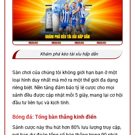
Khám phá kèo tài xỉu hấp dẫn
Sân chơi của chúng tôi không giới hạn bạn ở một
loại hình duy nhất mà mở ra một thế giới đa dạng
riêng biệt. Nền tảng đảm bảo tỷ lệ cược cho mọi
sảnh đều được cập nhật mỗi 5 giây, mang lại cơ hội
đầu tư liên tục và kịch tính.
Bóng đá: Tổng bàn thắng kinh điển
Sảnh cược này thu hút hơn 80% lưu lượng truy cập,
nơi bạn dự đoán tổng số bàn thắng trong 90 phút.