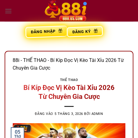
Bỏ
qua
nội
dung
ĐĂNG NHẬP
ĐĂNG KÝ
88i
-
THỂ THAO
-
Bí Kíp Đọc Vị Kèo Tài Xỉu 2026 Từ
Chuyên Gia Cược
THỂ THAO
Bí Kíp Đọc Vị Kèo Tài Xỉu 2026
Từ Chuyên Gia Cược
ĐĂNG VÀO
5 THÁNG 3, 2026
BỞI
ADMIN
05
Th3