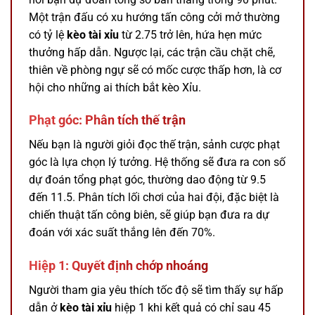
Một trận đấu có xu hướng tấn công cởi mở thường
có tỷ lệ
kèo tài xỉu
từ 2.75 trở lên, hứa hẹn mức
thưởng hấp dẫn. Ngược lại, các trận cầu chặt chẽ,
thiên về phòng ngự sẽ có mốc cược thấp hơn, là cơ
hội cho những ai thích bắt kèo Xỉu.
Phạt góc: Phân tích thế trận
Nếu bạn là người giỏi đọc thế trận, sảnh cược phạt
góc là lựa chọn lý tưởng. Hệ thống sẽ đưa ra con số
dự đoán tổng phạt góc, thường dao động từ 9.5
đến 11.5. Phân tích lối chơi của hai đội, đặc biệt là
chiến thuật tấn công biên, sẽ giúp bạn đưa ra dự
đoán với xác suất thắng lên đến 70%.
Hiệp 1: Quyết định chớp nhoáng
Người tham gia yêu thích tốc độ sẽ tìm thấy sự hấp
dẫn ở
kèo tài xỉu
hiệp 1 khi kết quả có chỉ sau 45