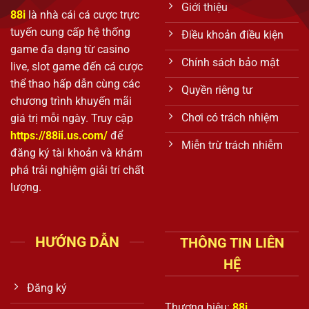
Giới thiệu
88i
là nhà cái cá cược trực
tuyến cung cấp hệ thống
Điều khoản điều kiện
game đa dạng từ casino
Chính sách bảo mật
live, slot game đến cá cược
thể thao hấp dẫn cùng các
Quyền riêng tư
chương trình khuyến mãi
Chơi có trách nhiệm
giá trị mỗi ngày. Truy cập
https://88ii.us.com/
để
Miễn trừ trách nhiễm
đăng ký tài khoản và khám
phá trải nghiệm giải trí chất
lượng.
HƯỚNG DẪN
THÔNG TIN LIÊN
HỆ
Đăng ký
Thương hiệu:
88i